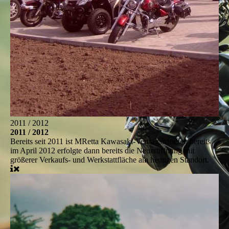
2011 / 2012
2011 / 2012
Bereits seit 2011 ist MRetta Kawasaki-Vertragshändler, bereits
im April 2012 erfolgte dann bereits die Neueröffnung mit
größerer Verkaufs- und Werkstattfläche am heutigen Standort.