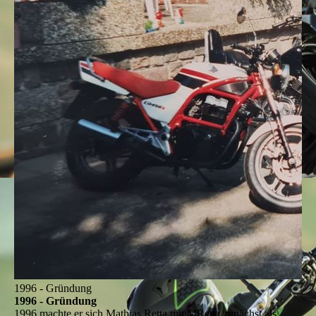
1996 - Gründung
1996 - Gründung
1996 machte er sich Mathias Retta mit MRetta zunächst als