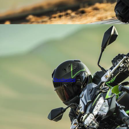
Drachenfest
2011 - 2026