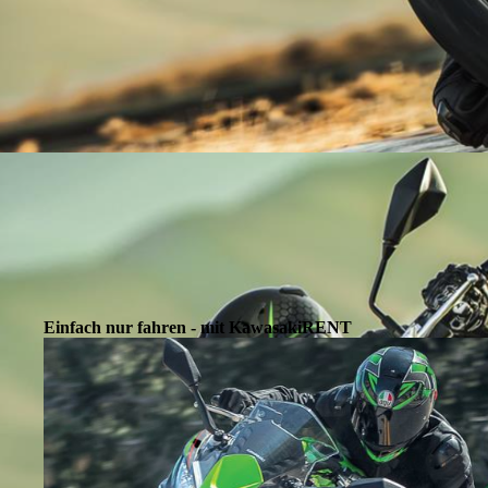
Einfach nur fahren - mit KawasakiRENT