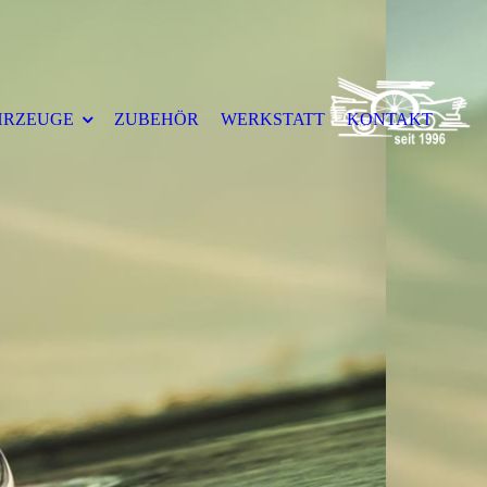
HRZEUGE
ZUBEHÖR
WERKSTATT
KONTAKT