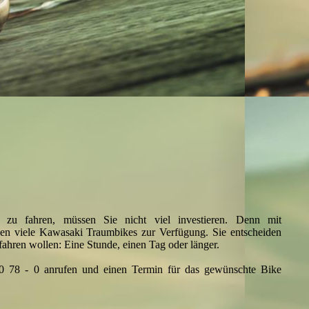
u fahren, müssen Sie nicht viel investieren. Denn mit
n viele Kawasaki Traumbikes zur Verfügung. Sie entscheiden
fahren wollen: Eine Stunde, einen Tag oder länger.
90 78 - 0 anrufen und einen Termin für das gewünschte Bike