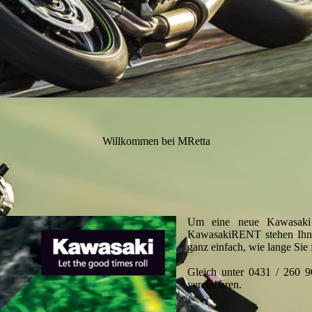
Willkommen bei MRetta
Um eine neue Kawasaki z
KawasakiRENT stehen Ihne
ganz einfach, wie lange Sie 
Gleich unter 0431 / 260 
vereinbaren.