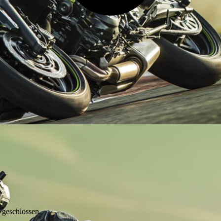
 geschlossen.