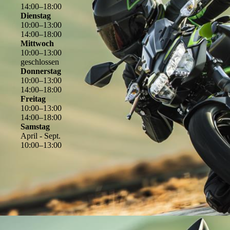
14
:
00
–
18
:
00
Dienstag
10
:
00
–
13
:
00
14
:
00
–
18
:
00
Mittwoch
10
:
00
–
13
:
00
geschlossen
Donnerstag
10
:
00
–
13
:
00
14
:
00
–
18
:
00
Freitag
10
:
00
–
13
:
00
14
:
00
–
18
:
00
Samstag
April - Sept.
10
:
00
–
13
:
00